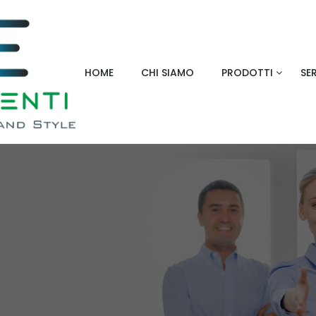
HOME
CHI SIAMO
PRODOTTI
SER