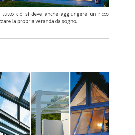
 A tutto ciò si deve anche aggiungere un ricco
izzare la propria veranda da sogno.