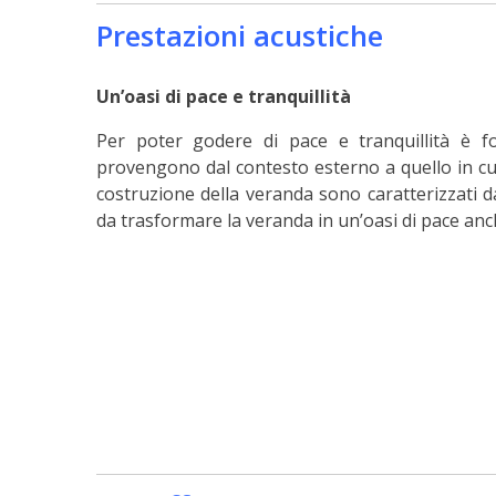
Prestazioni acustiche
Un’oasi di pace e tranquillità
Per poter godere di pace e tranquillità è 
provengono dal contesto esterno a quello in cui 
costruzione della veranda sono caratterizzati d
da trasformare la veranda in un’oasi di pace anc