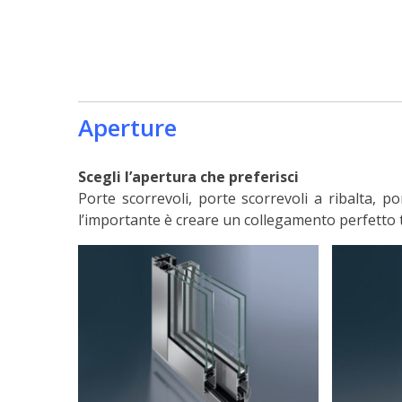
Aperture
Scegli l’apertura che preferisci
Porte scorrevoli, porte scorrevoli a ribalta, p
l’importante è creare un collegamento perfetto 