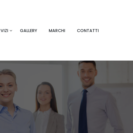
VIZI
GALLERY
MARCHI
CONTATTI