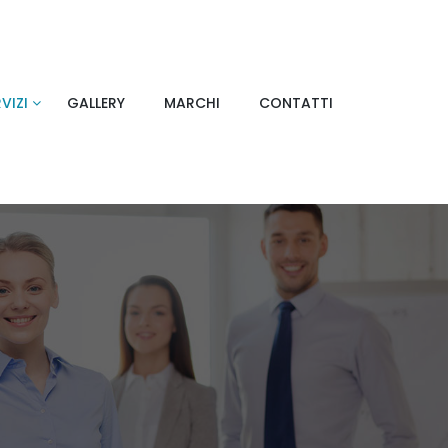
VIZI
GALLERY
MARCHI
CONTATTI